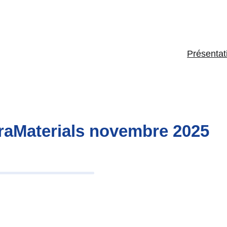
Présentat
raMaterials novembre 2025