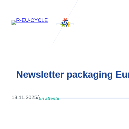
Newsletter packaging Eu
18.11.2025
/
En attente